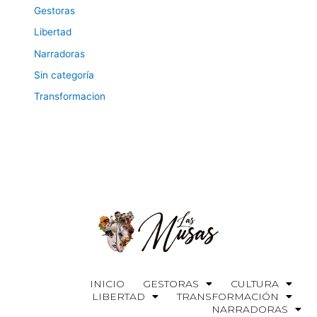
Gestoras
Libertad
Narradoras
Sin categoría
Transformacion
INICIO
GESTORAS
CULTURA
LIBERTAD
TRANSFORMACIÓN
NARRADORAS