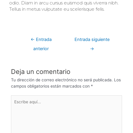
odio. Diam in arcu cursus euismod quis viverra nibh.
Tellus in metus vulputate eu scelerisque felis.
←
Entrada
Entrada siguiente
anterior
→
Deja un comentario
Tu dirección de correo electrónico no será publicada.
Los
campos obligatorios están marcados con
*
Escribe
aquí...