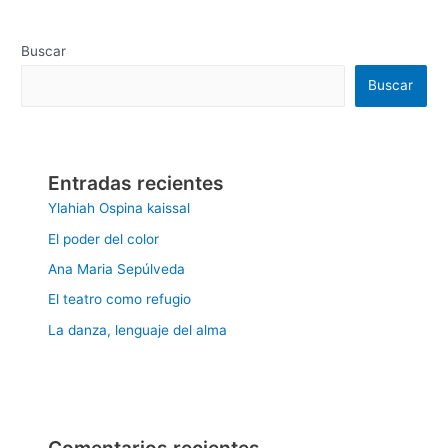
Buscar
Buscar
Entradas recientes
Ylahiah Ospina kaissal
El poder del color
Ana Maria Sepúlveda
El teatro como refugio
La danza, lenguaje del alma
Comentarios recientes