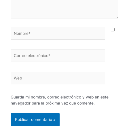
Nombre*
Correo
electrónico*
Web
Guarda mi nombre, correo electrónico y web en este
navegador para la próxima vez que comente.