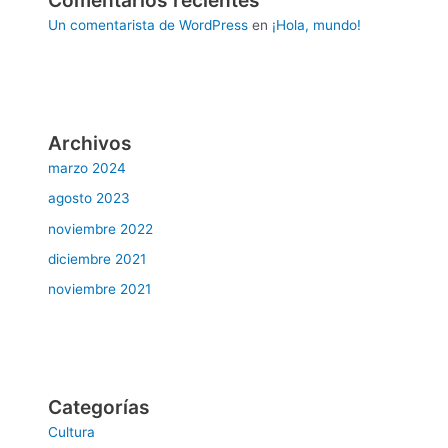
Un comentarista de WordPress
en
¡Hola, mundo!
Archivos
marzo 2024
agosto 2023
noviembre 2022
diciembre 2021
noviembre 2021
Categorías
Cultura