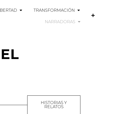
IBERTAD
TRANSFORMACIÓN
NARRADORAS
E
EL
HISTORIAS Y
RELATOS