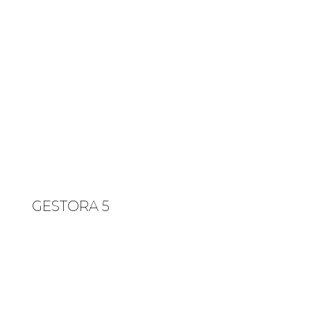
GESTORA 5