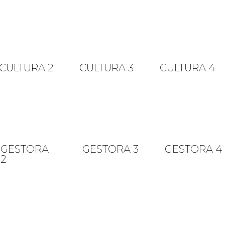
CULTURA 2
CULTURA 3
CULTURA 4
GESTORA
GESTORA 3
GESTORA 4
2