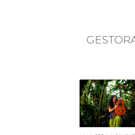
GESTOR