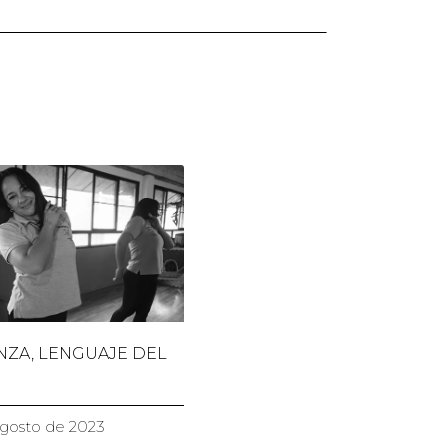
NZA, LENGUAJE DEL
agosto de 2023