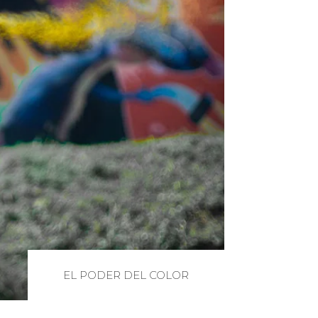
EL PODER DEL COLOR