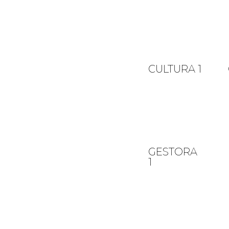
CULTURA 1
GESTORA
1