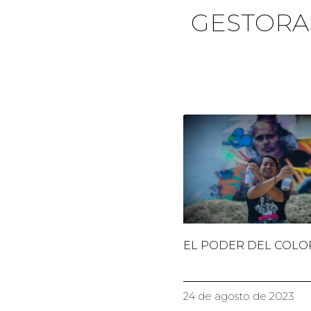
GESTOR
EL PODER DEL COLO
24 de agosto de 2023