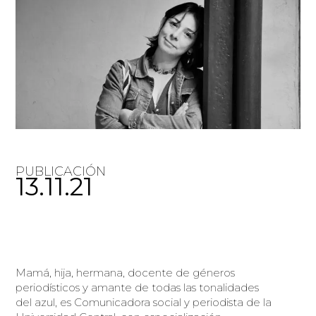
PUBLICACIÓN
13.11.21
Mamá, hija, hermana, docente de géneros
periodísticos y amante de todas las tonalidades
del azul, es Comunicadora social y periodista de la