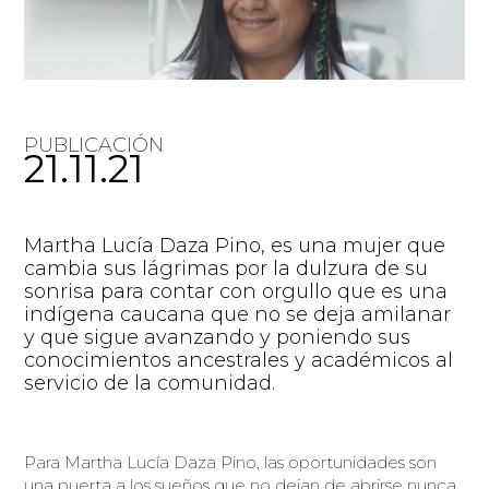
PUBLICACIÓN
21.11.21
Martha Lucía Daza Pino, es una mujer que
cambia sus lágrimas por la dulzura de su
sonrisa para contar con orgullo que es una
indígena caucana que no se deja amilanar
y que sigue avanzando y poniendo sus
conocimientos ancestrales y académicos al
servicio de la comunidad.
Para Martha Lucía Daza Pino, las oportunidades son
una puerta a los sueños que no dejan de abrirse nunca.