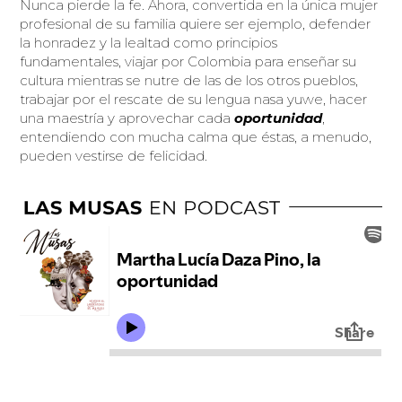
Nunca pierde la fe. Ahora, convertida en la única mujer
profesional de su familia quiere ser ejemplo, defender
la honradez y la lealtad como principios
fundamentales, viajar por Colombia para enseñar su
cultura mientras se nutre de las de los otros pueblos,
trabajar por el rescate de su lengua nasa yuwe, hacer
una maestría y aprovechar cada
oportunidad
,
entendiendo con mucha calma que éstas, a menudo,
pueden vestirse de felicidad.