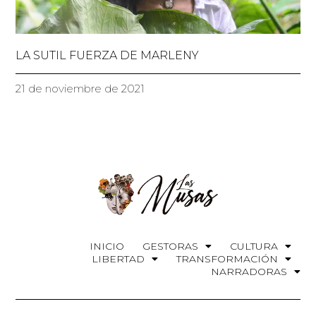
LA SUTIL FUERZA DE MARLENY
21 de noviembre de 2021
INICIO
GESTORAS
CULTURA
LIBERTAD
TRANSFORMACIÓN
NARRADORAS