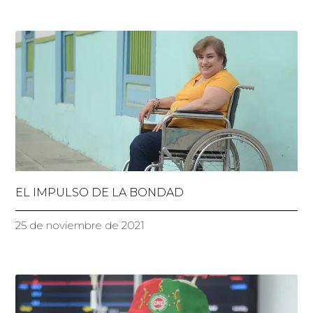
EL IMPULSO DE LA BONDAD
25 de noviembre de 2021