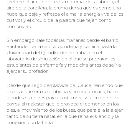
Prefiere el arrullo de la voz maternal de su abuela, el
aire de la cordillera, la bruma densa que es como una
nube que baja y refresca el alma, la energía viva de los
cultivos y el círculo de la palabra que tejen como
comunidad.
Sin embargo, sale todas las mañanas desde el barrio
Santander de la capital quindiana y camina hasta la
Universidad del Quindío, donde trabaja en el
laboratorio de simulación en el que se preparan los
estudiantes de enfermería y medicina antes de salir a
ejercer su profesión.
Desde que llegó desplazada del Cauca, teniendo que
explicar que era colombiana y no ecuatoriana, hace
grandes esfuerzos para acostumbrarse al ruido de los
carros, al malestar que le provoca el cemento en los
pies, al movimiento de los buses, que para ella la alejan
tanto de su tierra natal, en la que reina el silencio y la
conexión con la tierra.