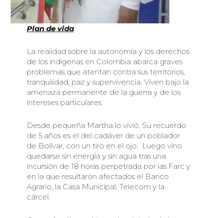
Plan de vida
La realidad sobre la autonomía y los derechos
de los indígenas en Colombia abarca graves
problemas que atentan contra sus territorios,
tranquilidad, paz y supervivencia. Viven bajo la
amenaza permanente de la guerra y de los
intereses particulares.
Desde pequeña Martha lo vivió. Su recuerdo
de 5 años es el del cadáver de un poblador
de Bolívar, con un tiro en el ojo. Luego vino
quedarse sin energía y sin agua tras una
incursión de 18 horas perpetrada por las Farc y
en la que resultaron afectados el Banco
Agrario, la Casa Municipal, Telecom y la
cárcel.