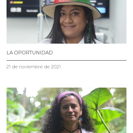
LA OPORTUNIDAD
21 de noviembre de 2021